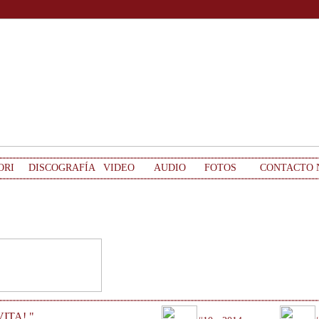
ORI
DISCOGRAFÍA
VIDEO
AUDIO
FOTOS
CONTACTO
ITA! "