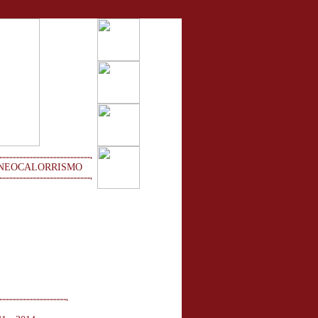
NEOCALORRISMO