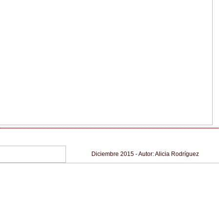
Diciembre 2015 - Autor: Alicia Rodríguez